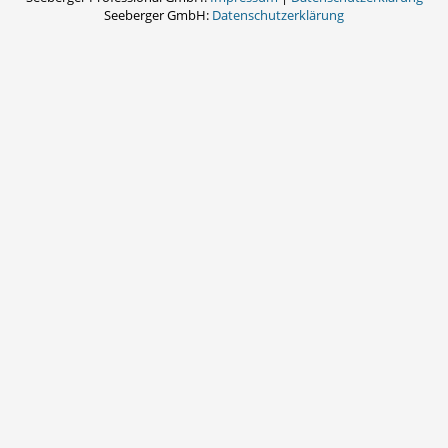
Seeberger GmbH:
Datenschutzerklärung